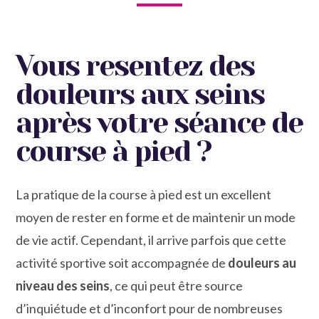
Vous resentez des
douleurs aux seins
après votre séance de
course à pied ?
La pratique de la course à pied est un excellent
moyen de rester en forme et de maintenir un mode
de vie actif. Cependant, il arrive parfois que cette
activité sportive soit accompagnée de
douleurs au
niveau des seins
, ce qui peut être source
d’inquiétude et d’inconfort pour de nombreuses