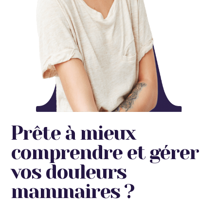
Prête à mieux
comprendre et gérer
vos douleurs
mammaires ?