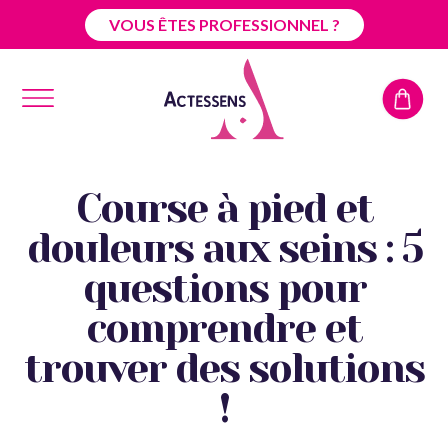
VOUS ÊTES PROFESSIONNEL ?
Course à pied et
douleurs aux seins : 5
questions pour
comprendre et
trouver des solutions
!