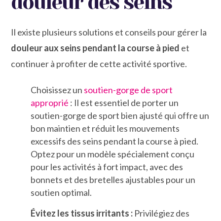
douleur des seins
Il existe plusieurs solutions et conseils pour gérer la
douleur aux seins pendant la course à pied
et
continuer à profiter de cette activité sportive.
Choisissez un
soutien-gorge de sport
approprié
: Il est essentiel de porter un
soutien-gorge de sport bien ajusté qui offre un
bon maintien et réduit les mouvements
excessifs des seins pendant la course à pied.
Optez pour un modèle spécialement conçu
pour les activités à fort impact, avec des
bonnets et des bretelles ajustables pour un
soutien optimal.
Évitez les tissus irritants :
Privilégiez des