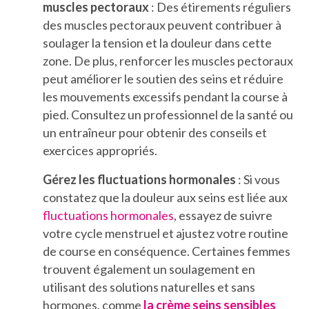
muscles pectoraux
: Des étirements réguliers
des muscles pectoraux peuvent contribuer à
soulager la tension et la douleur dans cette
zone. De plus, renforcer les muscles pectoraux
peut améliorer le soutien des seins et réduire
les mouvements excessifs pendant la course à
pied. Consultez un professionnel de la santé ou
un entraîneur pour obtenir des conseils et
exercices appropriés.
Gérez les fluctuations hormonales
: Si vous
constatez que la douleur aux seins est liée aux
fluctuations hormonales
, essayez de suivre
votre cycle menstruel et ajustez votre routine
de course en conséquence. Certaines femmes
trouvent également un soulagement en
utilisant des solutions naturelles et sans
hormones, comme
la crème seins sensibles