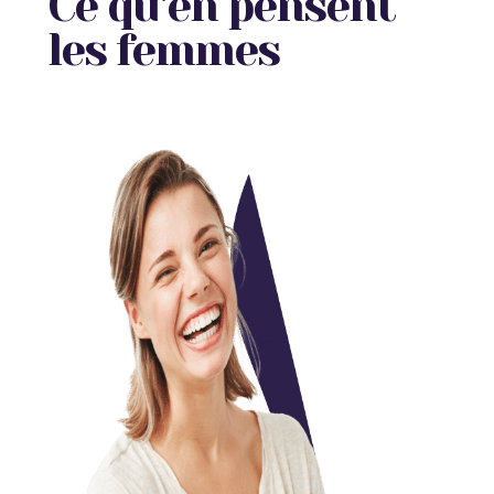
Ce qu'en pensent
les femmes