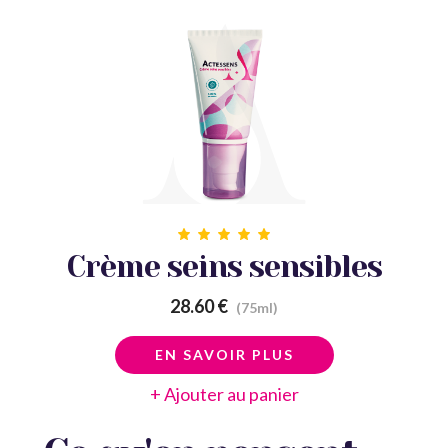
Crème seins sensibles
28.60 €
(75ml)
EN SAVOIR PLUS
+ Ajouter au panier