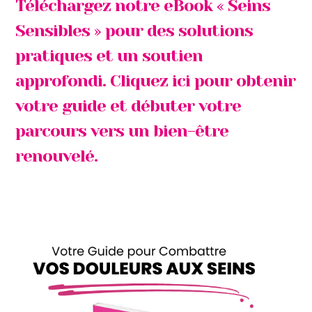
Téléchargez notre eBook « Seins
Sensibles » pour des solutions
pratiques et un soutien
approfondi.
Cliquez ici pour obtenir
votre guide
et débuter votre
parcours vers un bien-être
renouvelé.