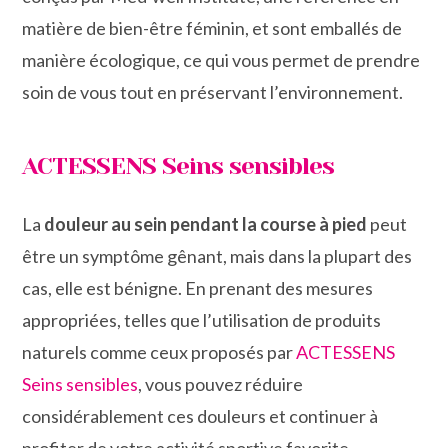
matière de bien-être féminin, et sont emballés de
manière écologique, ce qui vous permet de prendre
soin de vous tout en préservant l’environnement.
ACTESSENS Seins sensibles
La
douleur au sein pendant la course à pied
peut
être un symptôme gênant, mais dans la plupart des
cas, elle est bénigne. En prenant des mesures
appropriées, telles que l’utilisation de produits
naturels comme ceux proposés par
ACTESSENS
Seins sensibles
, vous pouvez réduire
considérablement ces douleurs et continuer à