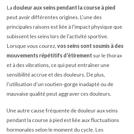
La
douleur aux seins pendant la course à pied
peut avoir différentes origines. L’une des
principales raisons est liée à l’impact physique que
subissent les seins lors de l’activité sportive.
Lorsque vous courez,
vos seins sont soumis à des
mouvements répétitifs d’étirement
sur le thorax
et à des vibrations, ce qui peut entraîner une
sensibilité accrue et des douleurs. De plus,
l’utilisation d’un soutien-gorge inadapté ou de
mauvaise qualité peut aggraver ces douleurs.
Une autre cause fréquente de douleur aux seins
pendant la course à pied est liée aux fluctuations
hormonales selon le moment du cycle. Les