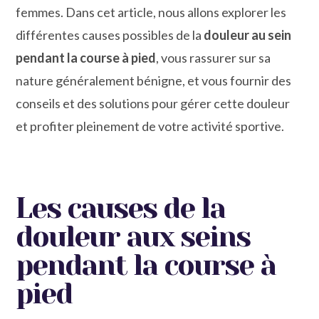
femmes. Dans cet article, nous allons explorer les
différentes causes possibles de la
douleur au sein
pendant la course à pied
, vous rassurer sur sa
nature généralement bénigne, et vous fournir des
conseils et des solutions pour gérer cette douleur
et profiter pleinement de votre activité sportive.
Les causes de la
douleur aux seins
pendant la course à
pied