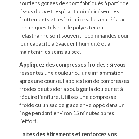
soutiens gorges de sport fabriqués à partir de
tissus doux et respirant qui minimisent les
frottements et les irritations. Les matériaux
techniques tels que le polyester ou
l’élasthanne sont souvent recommandés pour
leur capacité à évacuer l’humidité et à
maintenir les seins au sec.
Appliquez des compresses froides
: Si vous
ressentez une douleur ou une inflammation
après une course, l’application de compresses
froides peut aider à soulager la douleur et à
réduire l’enflure. Utilisez une compresse
froide ou un sac de glace enveloppé dans un
linge pendant environ 15 minutes après
l’effort.
Faites des étirements et renforcez vos