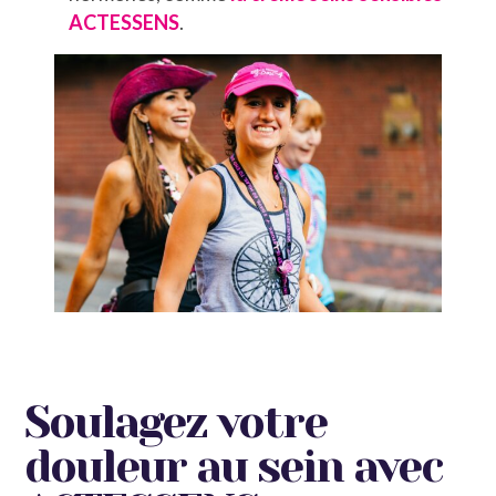
ACTESSENS
.
Soulagez votre
douleur au sein avec