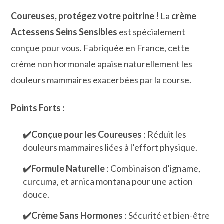
Coureuses, protégez votre poitrine !
La
crème
Actessens Seins Sensibles
est spécialement
conçue pour vous. Fabriquée en France, cette
crème non hormonale apaise naturellement les
douleurs mammaires exacerbées par la course.
Points Forts :
✔️Conçue pour les Coureuses
: Réduit les
douleurs mammaires liées à l’effort physique.
✔️Formule Naturelle
: Combinaison d’igname,
curcuma, et arnica montana pour une action
douce.
✔️Crème Sans Hormones
: Sécurité et bien-être