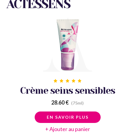
ACTESSENS
Crème seins sensibles
28.60 €
(75ml)
EN SAVOIR PLUS
+ Ajouter au panier