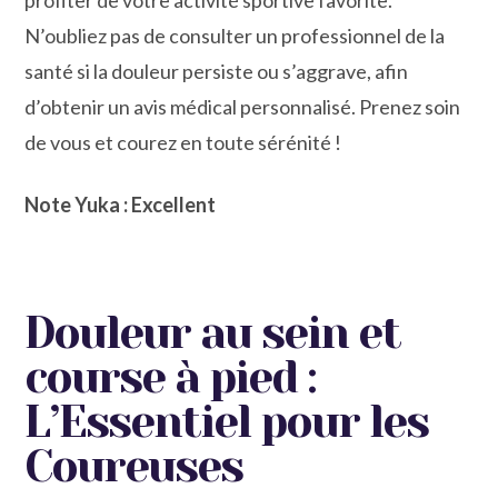
profiter de votre activité sportive favorite.
N’oubliez pas de consulter un professionnel de la
santé si la douleur persiste ou s’aggrave, afin
d’obtenir un avis médical personnalisé. Prenez soin
de vous et courez en toute sérénité !
Note Yuka : Excellent
Douleur au sein et
course à pied :
L’Essentiel pour les
Coureuses