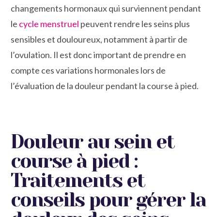
changements hormonaux qui surviennent pendant
le
cycle menstruel
peuvent rendre les seins plus
sensibles et douloureux, notamment à partir de
l’ovulation. Il est donc important de prendre en
compte ces variations hormonales lors de
l’évaluation de la douleur pendant la course à pied.
Douleur au sein et
course à pied :
Traitements et
conseils pour gérer la