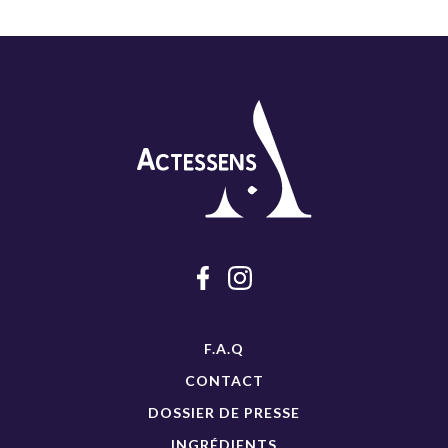
F.A.Q
CONTACT
DOSSIER DE PRESSE
INGRÉDIENTS