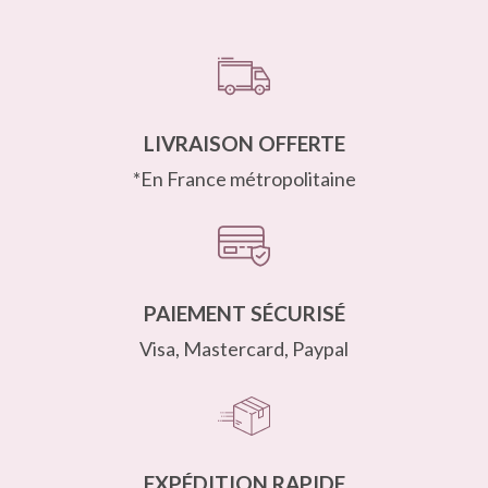
LIVRAISON OFFERTE
*En France métropolitaine
PAIEMENT SÉCURISÉ
Visa, Mastercard, Paypal
EXPÉDITION RAPIDE