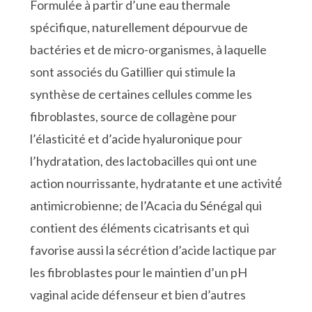
Formulée à partir d’une eau thermale
spécifique, naturellement dépourvue de
bactéries et de micro-organismes, à laquelle
sont associés du Gatillier qui stimule la
synthèse de certaines cellules comme les
fibroblastes, source de collagène pour
l’élasticité et d’acide hyaluronique pour
l’hydratation, des lactobacilles qui ont une
action nourrissante, hydratante et une activité́
antimicrobienne; de l’Acacia du Sénégal qui
contient des éléments cicatrisants et qui
favorise aussi la sécrétion d’acide lactique par
les fibroblastes pour le maintien d’un pH
vaginal acide défenseur et bien d’autres