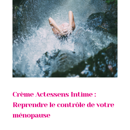
Crème Actessens Intime :
Reprendre le contrôle de votre
ménopause