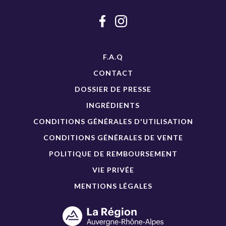
F.A.Q
CONTACT
DOSSIER DE PRESSE
INGRÉDIENTS
CONDITIONS GÉNÉRALES D'UTILISATION
CONDITIONS GÉNÉRALES DE VENTE
POLITIQUE DE REMBOURSEMENT
VIE PRIVÉE
MENTIONS LÉGALES