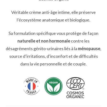
Véritable crème anti-âge intime, elle préserve
l’écosystème anatomique et biologique.
Sa formulation spécifique vous protège de façon
naturelle et non hormonale
contre les
désagréments génito-urinaires liés à la
ménopause
,
source d’irritations, d’inconfort et de difficultés
dans la vie personnelle et de couple.