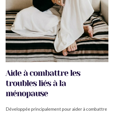
Aide à combattre les
troubles liés à la
ménopause
Développée principalement pour aider à combattre