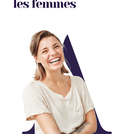
les femmes