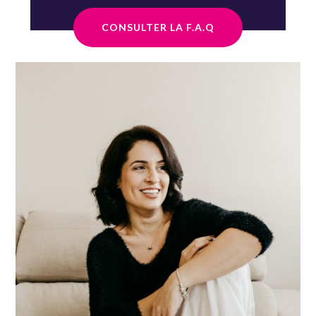
CONSULTER LA F.A.Q