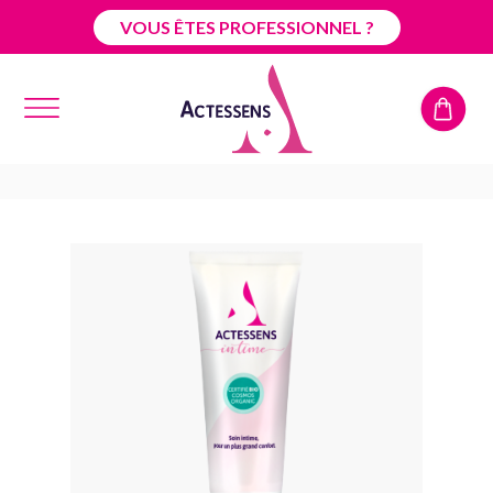
VOUS ÊTES PROFESSIONNEL ?