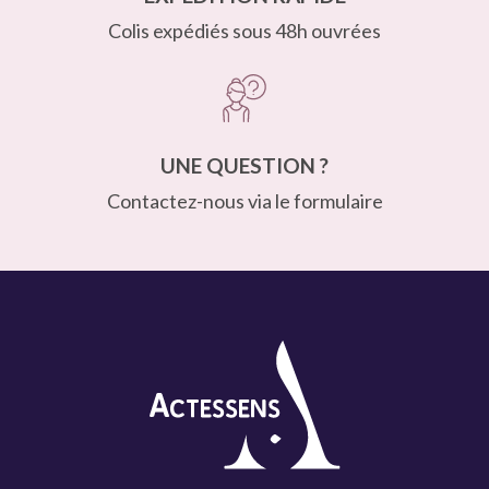
Colis expédiés sous 48h ouvrées
UNE QUESTION ?
Contactez-nous via le
formulaire