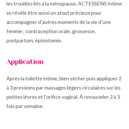
les troubles liés à la ménopause, ACTESSENS Intime
se révèle être aussi un atout précieux pour
accompagner d’autres moments de la vie d’une
femme ; contraception orale, grossesse,
postpartum, épisiotomie.
Application
Après la toilette intime, bien sécher puis appliquer 2
à 3 pressions par massages légers circulaires sur les
petites lèvres et l’orifice vaginal. À renouveler 2 à 3
fois par semaine.