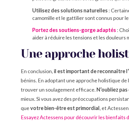
Utilisez des solutions naturelles
: Certain
camomille et le gattilier sont connus pour l
Portez des soutiens-gorge adaptés
: Cho
aider à réduire les tensions et les douleurs 
Une approche holisti
En conclusion,
il est important de reconnaître 
bénins. En adoptant une approche holistique de la
trouver un soulagement efficace.
N’oubliez pas
mieux. Si vous avez des préoccupations persistan
que
votre bien-être est primordial
, et Actesse
Essayez Actessens pour découvrir les bienfaits d