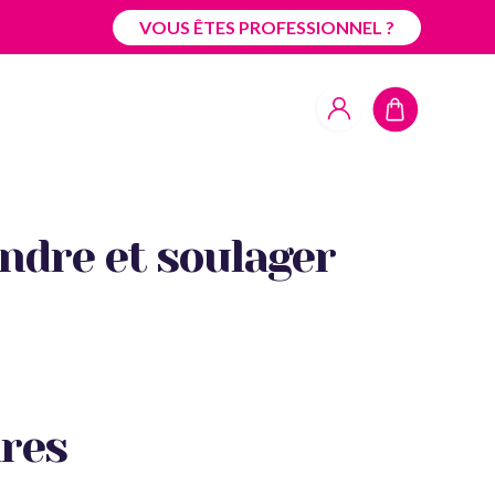
VOUS ÊTES PROFESSIONNEL ?
ndre et soulager
ires