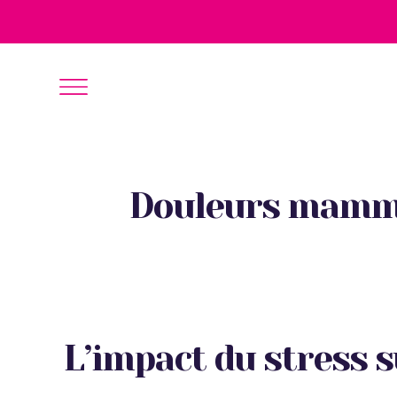
Douleurs mammai
L’impact du stress 