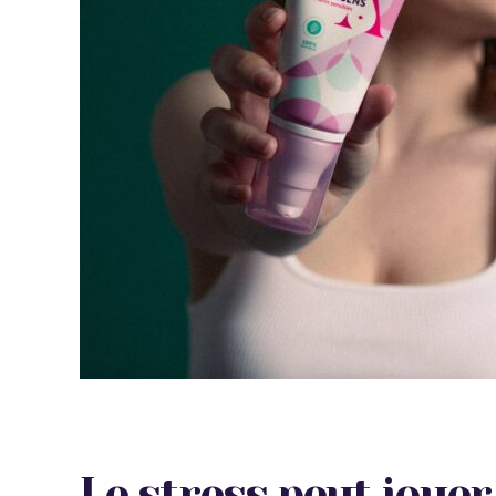
Le stress peut jouer