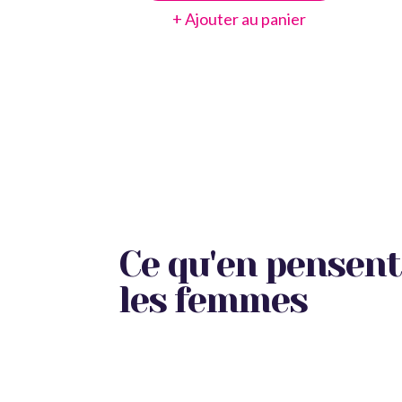
+ Ajouter au panier
Ce qu'en pensent
les femmes