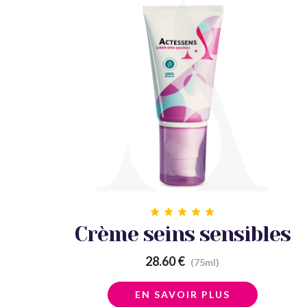
Crème seins sensibles
28.60 €
(75ml)
EN SAVOIR PLUS