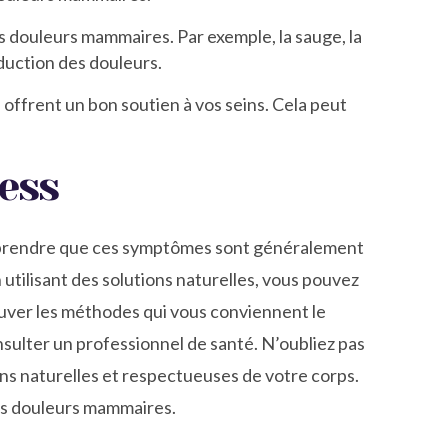
 douleurs mammaires. Par exemple, la sauge, la
éduction des douleurs.
 offrent un bon soutien à vos seins. Cela peut
ress
rendre que ces symptômes sont généralement
 utilisant des solutions naturelles, vous pouvez
rouver les méthodes qui vous conviennent le
sulter un professionnel de santé. N’oubliez pas
ns naturelles et respectueuses de votre corps.
vos douleurs mammaires.