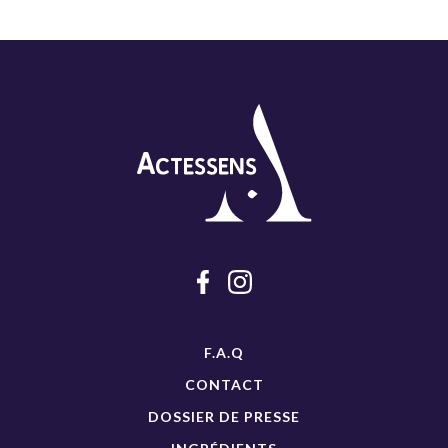
F.A.Q
CONTACT
DOSSIER DE PRESSE