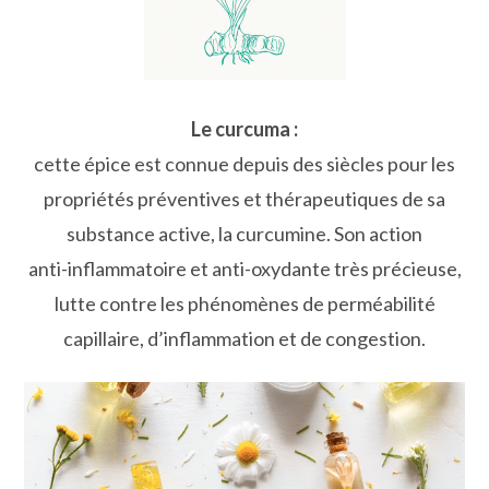
Le curcuma :
cette épice est connue depuis des siècles pour les
propriétés préventives et thérapeutiques de sa
substance active, la curcumine. Son action
anti-inflammatoire et anti-oxydante très précieuse,
lutte contre les phénomènes de perméabilité
capillaire, d’inflammation et de congestion.