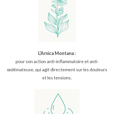
L’Arnica Montana :
pour son action anti-inflammatoire et anti-
œdémateuse, qui agit directement sur les douleurs
et les tensions.