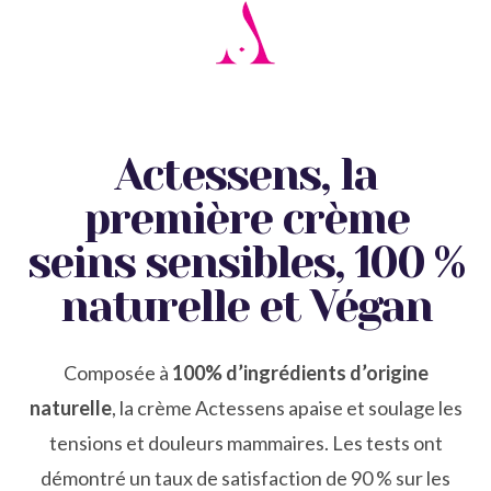
Actessens, la
première crème
seins sensibles, 100 %
naturelle et Végan
Composée à
100% d’ingrédients d’origine
naturelle
, la crème Actessens apaise et soulage les
tensions et douleurs mammaires. Les tests ont
démontré un taux de satisfaction de 90 % sur les