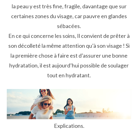
la peau y est très fine, fragile, davantage que sur
certaines zones du visage, car pauvre en glandes
sébacées.
En ce qui concerne les soins, Il convient de prêter à
son décolleté la même attention qu’à son visage ! Si
la première chose à faire est d’assurer une bonne
hydratation, il est aujourd’hui possible de soulager
tout en hydratant.
Explications.