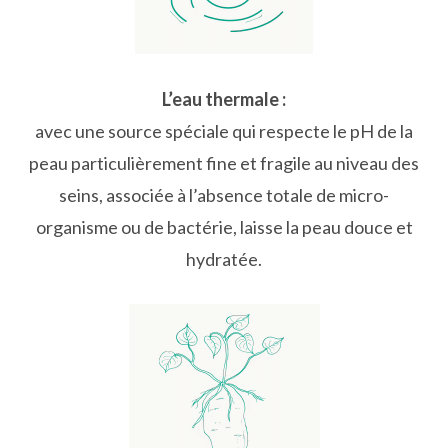
L’eau thermale :
avec une source spéciale qui respecte le pH de la
peau particulièrement fine et fragile au niveau des
seins, associée à l’absence totale de micro-
organisme ou de bactérie, laisse la peau douce et
hydratée.