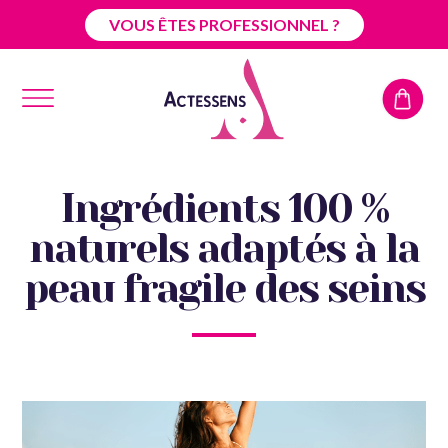
VOUS ÊTES PROFESSIONNEL ?
Ingrédients 100 %
naturels adaptés à la
peau fragile des seins