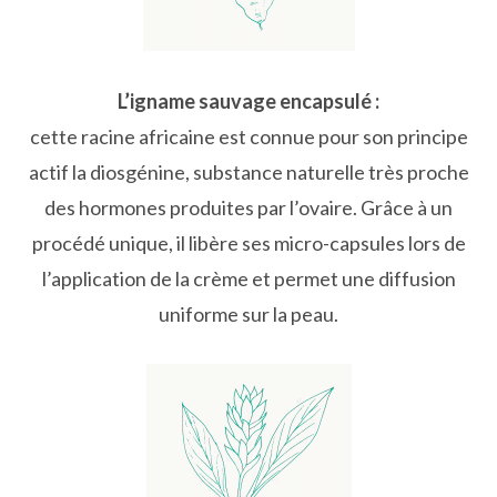
L’igname sauvage encapsulé :
cette racine africaine est connue pour son principe
actif la diosgénine, substance naturelle très proche
des hormones produites par l’ovaire. Grâce à un
procédé unique, il libère ses micro-capsules lors de
l’application de la crème et permet une diffusion
uniforme sur la peau.