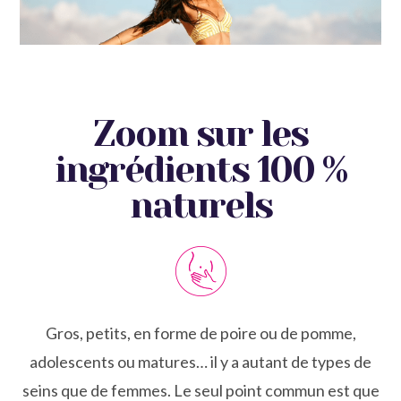
Zoom sur les
ingrédients 100 %
naturels
Gros, petits, en forme de poire ou de pomme,
adolescents ou matures… il y a autant de types de
seins que de femmes. Le seul point commun est que