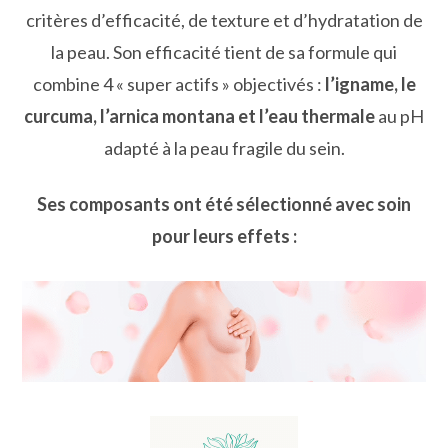
critères d’efficacité, de texture et d’hydratation de
la peau. Son efficacité tient de sa formule qui
combine 4 « super actifs » objectivés :
l’igname, le
curcuma, l’arnica montana et l’eau thermale
au pH
adapté à la peau fragile du sein.
Ses composants ont été sélectionné avec soin
pour leurs effets :