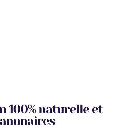
n 100% naturelle et
 Mammaires