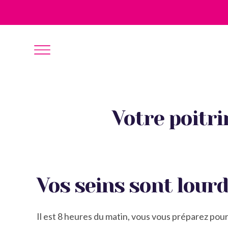
Votre poitri
Vos seins sont lourd
Il est 8 heures du matin, vous vous préparez pour