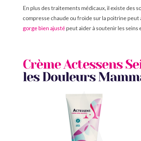
En plus des traitements médicaux, il existe des s
compresse chaude ou froide sur la poitrine peut 
gorge bien ajusté
peut aider à soutenir les seins
Crème Actessens Sei
les Douleurs Mamm