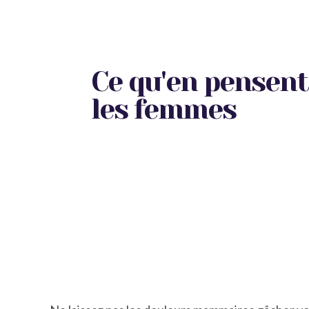
Ce qu'en pensent
les femmes