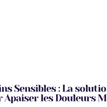
s Sensibles : La solutio
 Apaiser les Douleurs