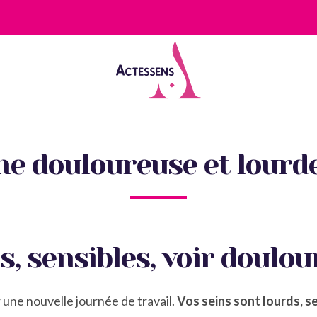
ne douloureuse et lourde 
s, sensibles, voir doulou
 une nouvelle journée de travail.
Vos seins sont lourds, s