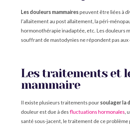
Les douleurs mammaires
peuvent être liées à di
l’allaitement au post allaitement, la péri-ménopau
hormonothérapie inadaptée, etc. Les douleurs 
souffrant de mastodynies ne répondent pas aux 
Les traitements et l
mammaire
Il existe plusieurs traitements pour
soulager la
douleur est due à des
fluctuations hormonales
, 
santé sous-jacent, le traitement de ce problème p